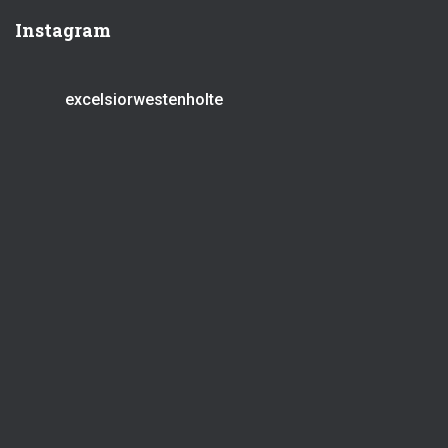
Instagram
excelsiorwestenholte