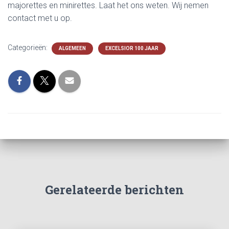
majorettes en minirettes. Laat het ons weten. Wij nemen
contact met u op.
Categorieën:
ALGEMEEN
EXCELSIOR 100 JAAR
Gerelateerde berichten