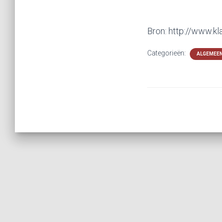
Bron: http://www.kla
Categorieën:
ALGEMEE