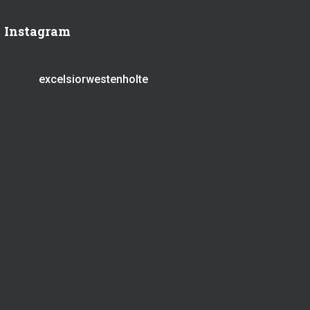
Instagram
excelsiorwestenholte