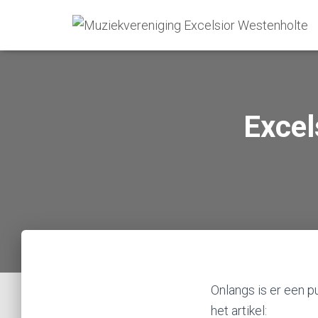
Excel
Onlangs is er een p
het artikel: