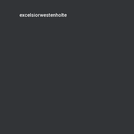
excelsiorwestenholte