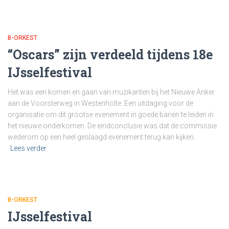
B-ORKEST
“Oscars” zijn verdeeld tijdens 18e
IJsselfestival
Het was een komen en gaan van muzikanten bij het Nieuwe Anker
aan de Voorsterweg in Westenholte. Een uitdaging voor de
organisatie om dit grootse evenement in goede banen te leiden in
het nieuwe onderkomen. De eindconclusie was dat de commissie
wederom op een heel geslaagd evenement terug kan kijken.
Lees verder
B-ORKEST
IJsselfestival