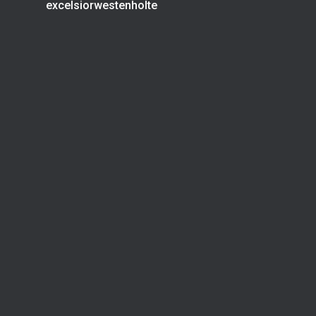
excelsiorwestenholte